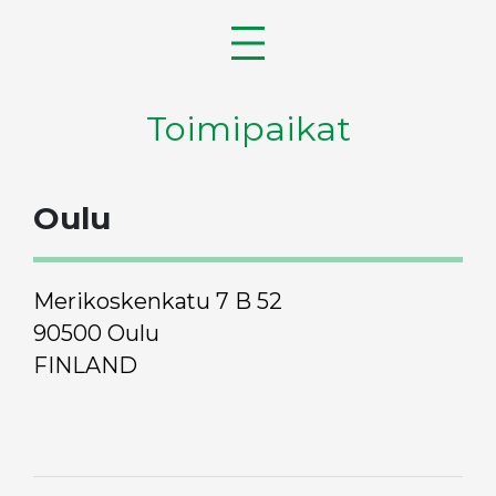
Toimipaikat
Oulu
Merikoskenkatu 7 B 52
90500 Oulu
FINLAND