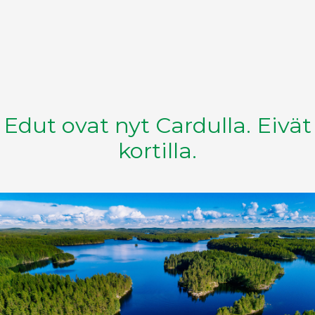
Edut ovat nyt Cardulla. Eivät
kortilla.