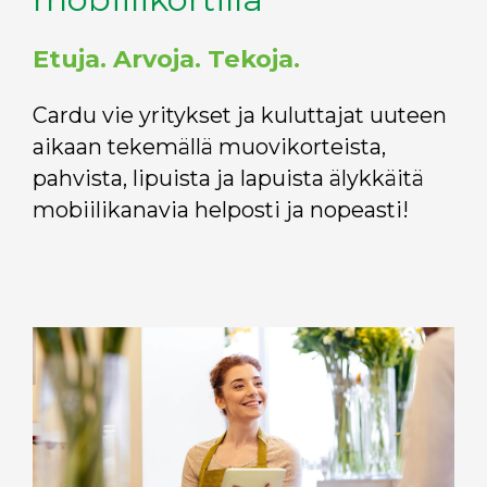
Etuja. Arvoja. Tekoja.
Cardu vie yritykset ja kuluttajat uuteen
aikaan tekemällä muovikorteista,
pahvista, lipuista ja lapuista älykkäitä
mobiilikanavia helposti ja nopeasti!